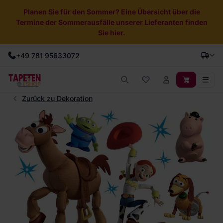
Planen Sie für den Sommer? Eine Übersicht über die
Termine der Sommerausfälle unserer Lieferanten finden
Sie hier.
+49 781 95633072
Zurück zu Dekoration