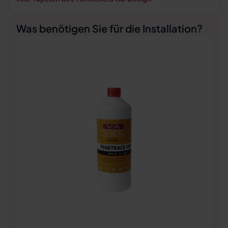
Was benötigen Sie für die Installation?