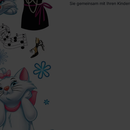
Sie gemeinsam mit Ihren Kinder