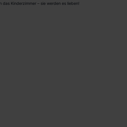
n das Kinderzimmer – sie werden es lieben!