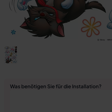
Was benötigen Sie für die Installation?