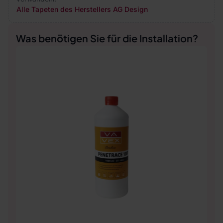
Alle Tapeten des Herstellers AG Design
Was benötigen Sie für die Installation?