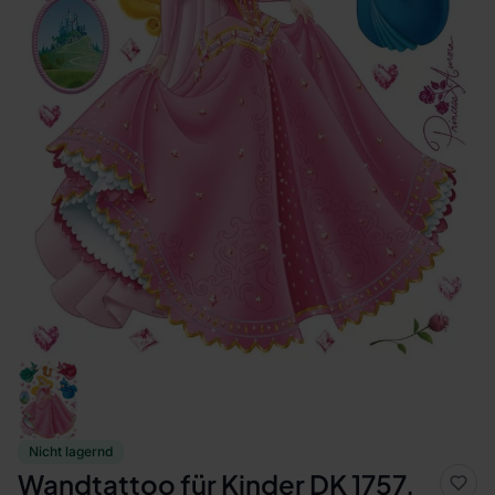
Nicht lagernd
Wandtattoo für Kinder DK 1757,