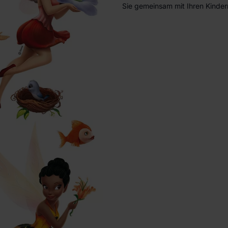
Sie gemeinsam mit Ihren Kinder