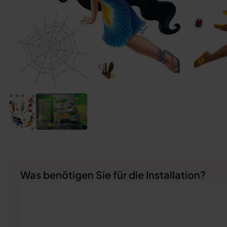
Was benötigen Sie für die Installation?