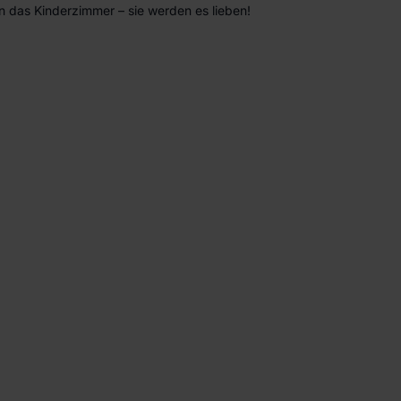
n das Kinderzimmer – sie werden es lieben!