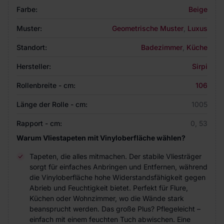
Farbe:
Beige
Muster:
Geometrische Muster
,
Luxus
Standort:
Badezimmer
,
Küche
Hersteller:
Sirpi
Rollenbreite - cm:
106
Länge der Rolle - cm:
1005
Rapport - cm:
0, 53
Warum Vliestapeten mit Vinyloberfläche wählen?
Tapeten, die alles mitmachen. Der stabile Vliesträger
sorgt für einfaches Anbringen und Entfernen, während
die Vinyloberfläche hohe Widerstandsfähigkeit gegen
Abrieb und Feuchtigkeit bietet. Perfekt für Flure,
Küchen oder Wohnzimmer, wo die Wände stark
beansprucht werden. Das große Plus? Pflegeleicht –
einfach mit einem feuchten Tuch abwischen. Eine