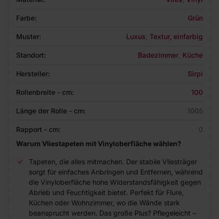
Farbe:
Grün
Muster:
Luxus
,
Textur, einfarbig
Standort:
Badezimmer
,
Küche
Hersteller:
Sirpi
Rollenbreite - cm:
100
Länge der Rolle - cm:
1005
Rapport - cm:
0
Warum Vliestapeten mit Vinyloberfläche wählen?
Tapeten, die alles mitmachen. Der stabile Vliesträger
sorgt für einfaches Anbringen und Entfernen, während
die Vinyloberfläche hohe Widerstandsfähigkeit gegen
Abrieb und Feuchtigkeit bietet. Perfekt für Flure,
Küchen oder Wohnzimmer, wo die Wände stark
beansprucht werden. Das große Plus? Pflegeleicht –