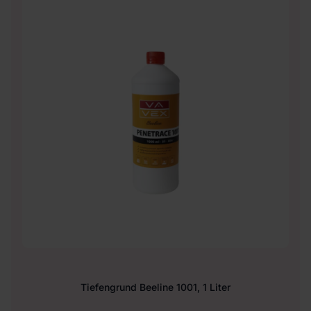
Tiefengrund Beeline 1001, 1 Liter