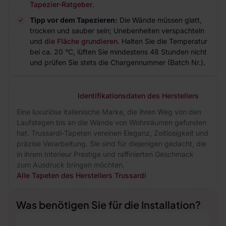
Tapezier-Ratgeber
.
Tipp vor dem Tapezieren:
Die Wände müssen glatt,
trocken und sauber sein; Unebenheiten verspachteln
und
die Fläche grundieren
. Halten Sie die Temperatur
bei ca. 20 °C, lüften Sie mindestens 48 Stunden nicht
und prüfen Sie stets die Chargennummer (Batch Nr.).
Identifikationsdaten des Herstellers
Eine luxuriöse italienische Marke, die ihren Weg von den
Laufstegen bis an die Wände von Wohnräumen gefunden
hat. Trussardi-Tapeten vereinen Eleganz, Zeitlosigkeit und
präzise Verarbeitung. Sie sind für diejenigen gedacht, die
in ihrem Interieur Prestige und raffinierten Geschmack
zum Ausdruck bringen möchten.
Alle Tapeten des Herstellers Trussardi
Was benötigen Sie für die Installation?