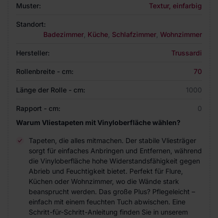
Muster:
Textur, einfarbig
Standort:
Badezimmer
,
Küche
,
Schlafzimmer
,
Wohnzimmer
Hersteller:
Trussardi
Rollenbreite - cm:
70
Länge der Rolle - cm:
1000
Rapport - cm:
0
Warum Vliestapeten mit Vinyloberfläche wählen?
Tapeten, die alles mitmachen. Der stabile Vliesträger
sorgt für einfaches Anbringen und Entfernen, während
die Vinyloberfläche hohe Widerstandsfähigkeit gegen
Abrieb und Feuchtigkeit bietet. Perfekt für Flure,
Küchen oder Wohnzimmer, wo die Wände stark
beansprucht werden. Das große Plus? Pflegeleicht –
einfach mit einem feuchten Tuch abwischen. Eine
Schritt-für-Schritt-Anleitung finden Sie in unserem