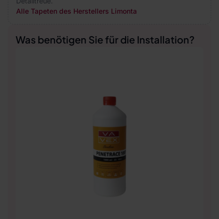
Detailtreue.
Alle Tapeten des Herstellers Limonta
Was benötigen Sie für die Installation?