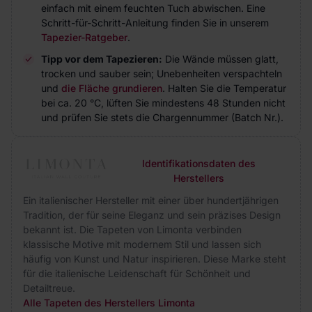
einfach mit einem feuchten Tuch abwischen. Eine
Schritt-für-Schritt-Anleitung finden Sie in unserem
Tapezier-Ratgeber
.
Tipp vor dem Tapezieren:
Die Wände müssen glatt,
trocken und sauber sein; Unebenheiten verspachteln
und
die Fläche grundieren
. Halten Sie die Temperatur
bei ca. 20 °C, lüften Sie mindestens 48 Stunden nicht
und prüfen Sie stets die Chargennummer (Batch Nr.).
Identifikationsdaten des
Herstellers
Ein italienischer Hersteller mit einer über hundertjährigen
Tradition, der für seine Eleganz und sein präzises Design
bekannt ist. Die Tapeten von Limonta verbinden
klassische Motive mit modernem Stil und lassen sich
häufig von Kunst und Natur inspirieren. Diese Marke steht
für die italienische Leidenschaft für Schönheit und
Detailtreue.
Alle Tapeten des Herstellers Limonta