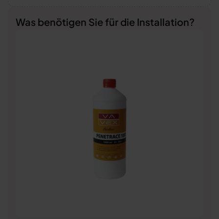
Was benötigen Sie für die Installation?