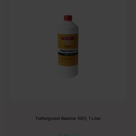
Tiefengrund Beeline 1001, 1 Liter