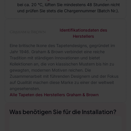
bei ca. 20 °C, lüften Sie mindestens 48 Stunden nicht
und prüfen Sie stets die Chargennummer (Batch Nr.).
Identifikationsdaten des
Herstellers
Eine britische Ikone des Tapetendesigns, gegründet im
Jahr 1946. Graham & Brown verbindet eine reiche
Tradition mit ständigen Innovationen und bietet
Kollektionen an, die von klassischen Mustern bis hin zu
gewagten, modernen Motiven reichen. Die
Zusammenarbeit mit führenden Designern und der Fokus
auf Qualität machen diese Marke zu einer der weltweit
angesehensten.
Alle Tapeten des Herstellers Graham & Brown
Was benötigen Sie für die Installation?