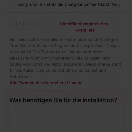
und prüfen Sie stets die Chargennummer (Batch Nr.).
Identifikationsdaten des
Herstellers
Ein italienischer Hersteller mit einer über hundertjährigen
Tradition, der für seine Eleganz und sein präzises Design
bekannt ist. Die Tapeten von Limonta verbinden
klassische Motive mit modernem Stil und lassen sich
häufig von Kunst und Natur inspirieren. Diese Marke steht
für die italienische Leidenschaft für Schönheit und
Detailtreue.
Alle Tapeten des Herstellers Limonta
Was benötigen Sie für die Installation?