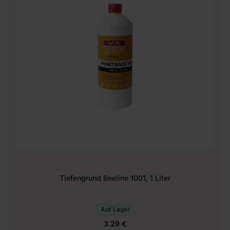
Tiefengrund Beeline 1001, 1 Liter
Auf Lager
3.29 €