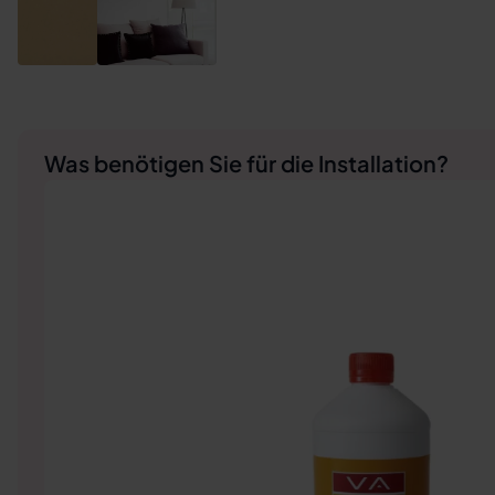
Was benötigen Sie für die Installation?