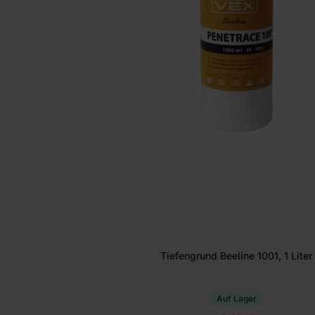
Tiefengrund Beeline 1001, 1 Liter
Auf Lager