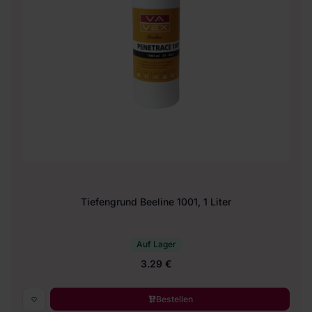
Tiefengrund Beeline 1001, 1 Liter
Auf Lager
3.29 €
Bestellen