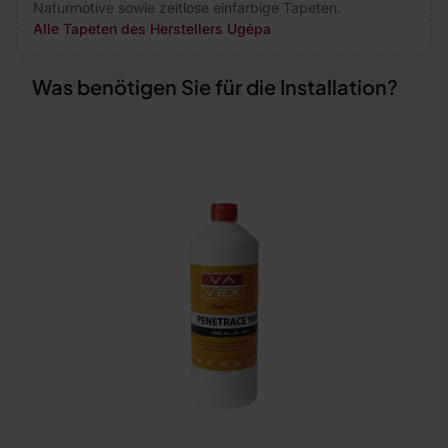
Naturmotive sowie zeitlose einfarbige Tapeten.
Alle Tapeten des Herstellers Ugépa
Was benötigen Sie für die Installation?