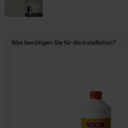
Was benötigen Sie für die Installation?