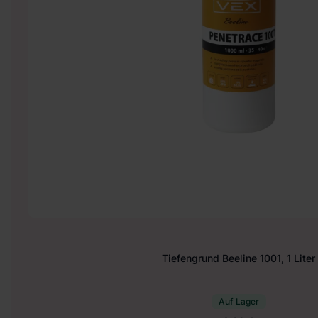
Tiefengrund Beeline 1001, 1 Liter
Auf Lager