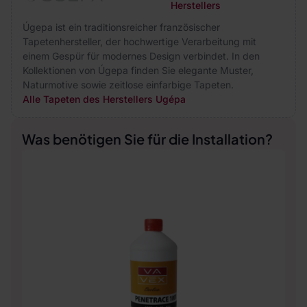
Herstellers
Úgepa ist ein traditionsreicher französischer
Tapetenhersteller, der hochwertige Verarbeitung mit
einem Gespür für modernes Design verbindet. In den
Kollektionen von Úgepa finden Sie elegante Muster,
Naturmotive sowie zeitlose einfarbige Tapeten.
Alle Tapeten des Herstellers Ugépa
Was benötigen Sie für die Installation?