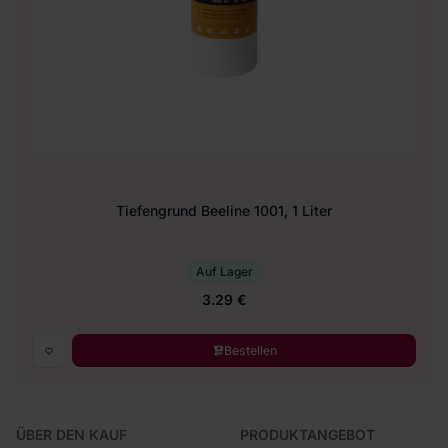
Tiefengrund Beeline 1001, 1 Liter
Auf Lager
3.29 €
Bestellen
ÜBER DEN KAUF
PRODUKTANGEBOT