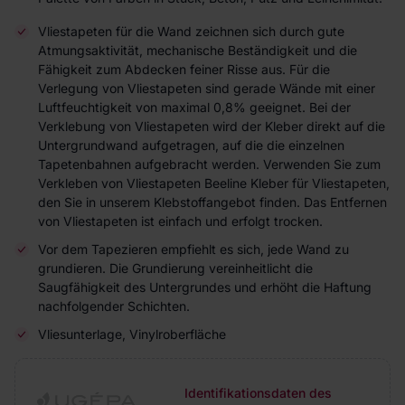
Vliestapeten für die Wand zeichnen sich durch gute
Atmungsaktivität, mechanische Beständigkeit und die
Fähigkeit zum Abdecken feiner Risse aus. Für die
Verlegung von Vliestapeten sind gerade Wände mit einer
Luftfeuchtigkeit von maximal 0,8% geeignet. Bei der
Verklebung von Vliestapeten wird der Kleber direkt auf die
Untergrundwand aufgetragen, auf die die einzelnen
Tapetenbahnen aufgebracht werden. Verwenden Sie zum
Verkleben von Vliestapeten Beeline Kleber für Vliestapeten,
den Sie in unserem Klebstoffangebot finden. Das Entfernen
von Vliestapeten ist einfach und erfolgt trocken.
Vor dem Tapezieren empfiehlt es sich, jede Wand zu
grundieren. Die Grundierung vereinheitlicht die
Saugfähigkeit des Untergrundes und erhöht die Haftung
nachfolgender Schichten.
Vliesunterlage, Vinylroberfläche
Identifikationsdaten des