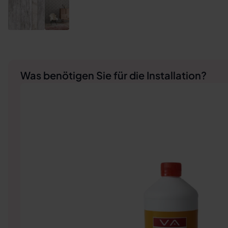
Was benötigen Sie für die Installation?