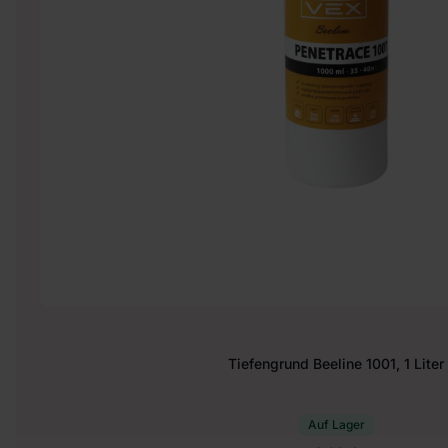
Tiefengrund Beeline 1001, 1 Liter
Auf Lager