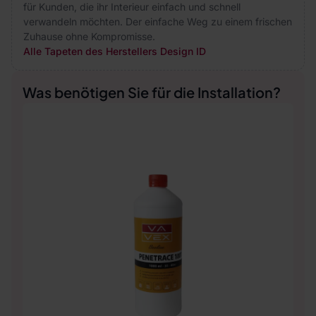
für Kunden, die ihr Interieur einfach und schnell
verwandeln möchten. Der einfache Weg zu einem frischen
Zuhause ohne Kompromisse.
Alle Tapeten des Herstellers Design ID
Was benötigen Sie für die Installation?