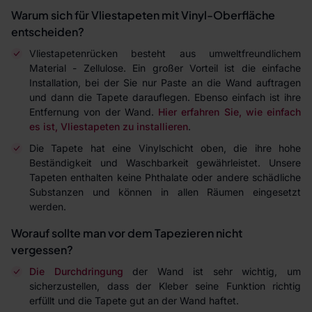
Warum sich für Vliestapeten mit Vinyl-Oberfläche
entscheiden?
Vliestapetenrücken besteht aus umweltfreundlichem
Material - Zellulose. Ein großer Vorteil ist die einfache
Installation, bei der Sie nur Paste an die Wand auftragen
und dann die Tapete darauflegen. Ebenso einfach ist ihre
Entfernung von der Wand.
Hier erfahren Sie, wie einfach
es ist, Vliestapeten zu installieren
.
Die Tapete hat eine Vinylschicht oben, die ihre hohe
Beständigkeit und Waschbarkeit gewährleistet. Unsere
Tapeten enthalten keine Phthalate oder andere schädliche
Substanzen und können in allen Räumen eingesetzt
werden.
Worauf sollte man vor dem Tapezieren nicht
vergessen?
Die Durchdringung
der Wand ist sehr wichtig, um
sicherzustellen, dass der Kleber seine Funktion richtig
erfüllt und die Tapete gut an der Wand haftet.