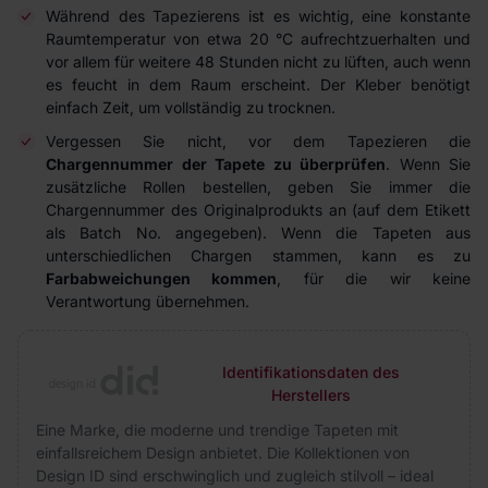
Während des Tapezierens ist es wichtig, eine konstante
Raumtemperatur von etwa 20 °C aufrechtzuerhalten und
vor allem für weitere 48 Stunden nicht zu lüften, auch wenn
es feucht in dem Raum erscheint. Der Kleber benötigt
einfach Zeit, um vollständig zu trocknen.
Vergessen Sie nicht, vor dem Tapezieren die
Chargennummer der Tapete zu überprüfen
. Wenn Sie
zusätzliche Rollen bestellen, geben Sie immer die
Chargennummer des Originalprodukts an (auf dem Etikett
als Batch No. angegeben). Wenn die Tapeten aus
unterschiedlichen Chargen stammen, kann es zu
Farbabweichungen kommen
, für die wir keine
Verantwortung übernehmen.
Identifikationsdaten des
Herstellers
Eine Marke, die moderne und trendige Tapeten mit
einfallsreichem Design anbietet. Die Kollektionen von
Design ID sind erschwinglich und zugleich stilvoll – ideal