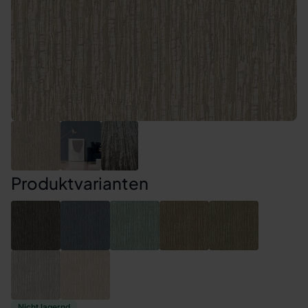
Produktvarianten
Nicht lagernd