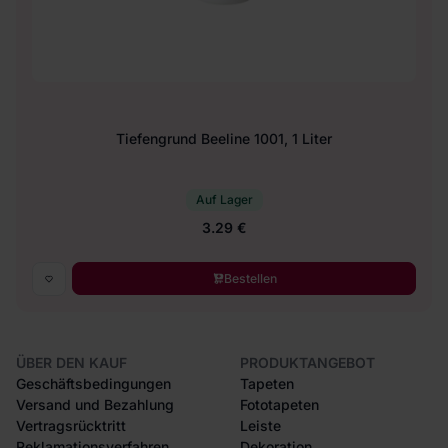
Tiefengrund Beeline 1001, 1 Liter
Auf Lager
3.29 €
Bestellen
ÜBER DEN KAUF
PRODUKTANGEBOT
Geschäftsbedingungen
Tapeten
Versand und Bezahlung
Fototapeten
Vertragsrücktritt
Leiste
Reklamationsverfahren
Dekoration