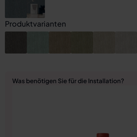
Produktvarianten
Was benötigen Sie für die Installation?