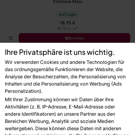
Cristiana Masi
Auf Lager
78.75 €
2
14.79 € / m
Bestellen
Ihre Privatsphäre ist uns wichtig.
Neuheit
Wir verwenden Cookies und andere Technologien für
das ordnungsgemäße Funktionieren der Website, die
Analyse der Besucherzahlen, die Personalisierung von
Inhalten und die Personalisierung von Werbung (Ads
Personalization).
Mit Ihrer Zustimmung können wir Daten über Ihre
Aktivitäten (z. B. IP-Adresse, E-Mail-Adresse oder
andere Identifikatoren) an unsere Partner aus den
Bereichen Werbung, Analytik und soziale Medien
weitergeben. Diese können diese Daten mit anderen