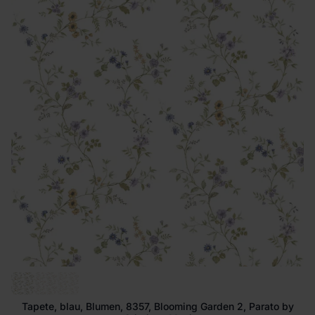
Tapete, blau, Blumen, 8357, Blooming Garden 2, Parato by