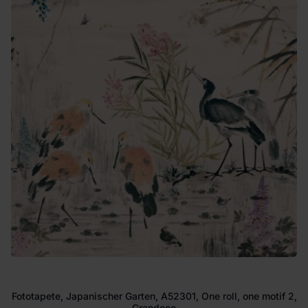
Fototapete, Japanischer Garten, A52301, One roll, one motif 2,
Grandeco