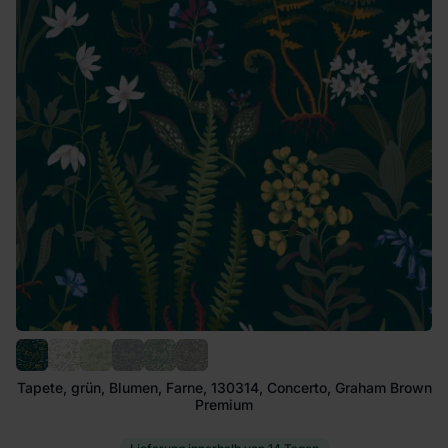
Tapete, grün, Blumen, Farne, 130314, Concerto, Graham Brown
Premium