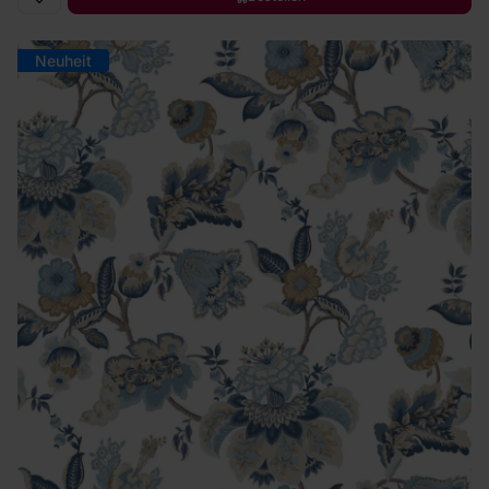
Neuheit