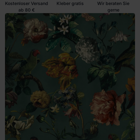
Kostenloser Versand
Kleber gratis
Wir beraten Sie
ab 80 €
gerne