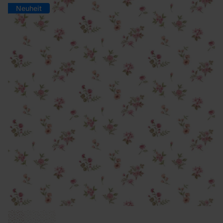
Neuheit