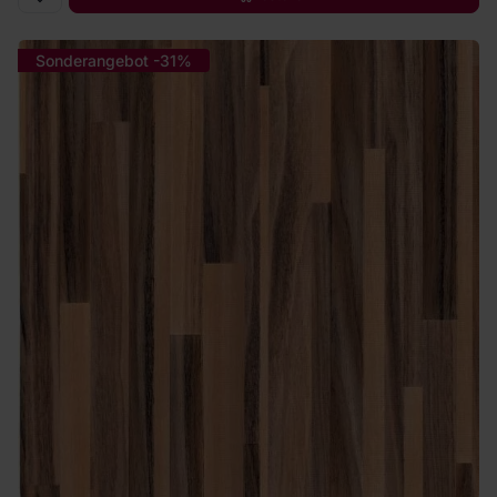
Sonderangebot -31%