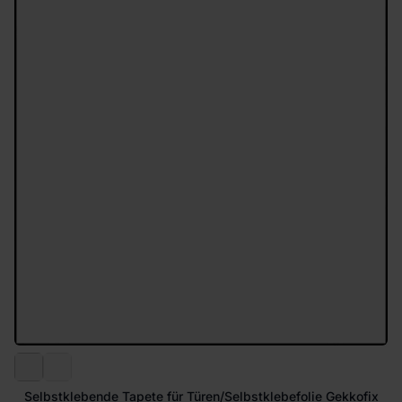
Selbstklebende Tapete für Türen/Selbstklebefolie Gekkofix