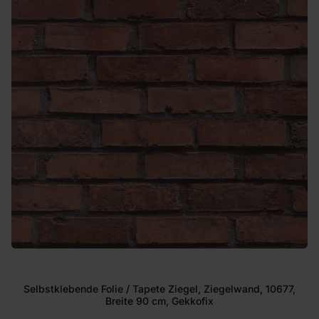
Selbstklebende Folie / Tapete Ziegel, Ziegelwand, 10677,
Breite 90 cm, Gekkofix