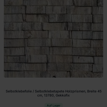
Selbstklebefolie / Selbstklebetapete Holzprismen, Breite 45
cm, 13780, Gekkofix
Auf Lager