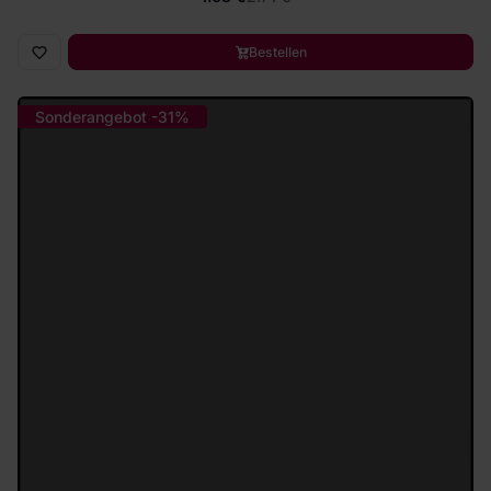
Bestellen
Sonderangebot -31%