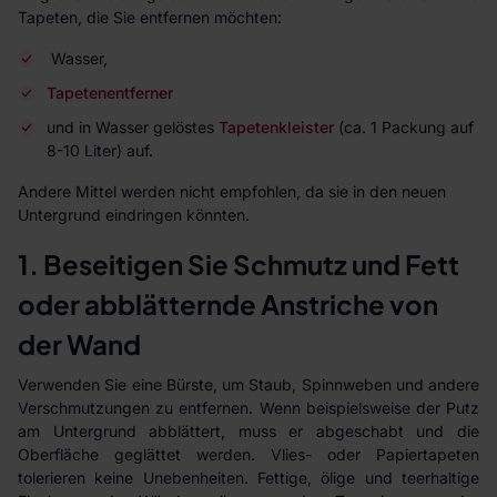
Tapeten, die Sie entfernen möchten:
Wasser,
Tapetenentferner
und in Wasser gelöstes
Tapetenkleister
(ca. 1 Packung auf
8-10 Liter) auf.
Andere Mittel werden nicht empfohlen, da sie in den neuen
Untergrund eindringen könnten.
1. Beseitigen Sie Schmutz und Fett
oder abblätternde Anstriche von
der Wand
Verwenden Sie eine Bürste, um Staub, Spinnweben und andere
Verschmutzungen zu entfernen. Wenn beispielsweise der Putz
am Untergrund abblättert, muss er abgeschabt und die
Oberfläche geglättet werden. Vlies- oder Papiertapeten
tolerieren keine Unebenheiten. Fettige, ölige und teerhaltige