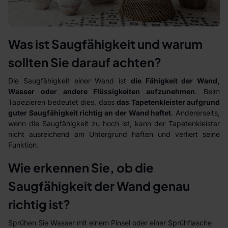
Was ist Saugfähigkeit und warum
sollten Sie darauf achten?
Die Saugfähigkeit einer Wand ist
die Fähigkeit der Wand,
Wasser oder andere Flüssigkeiten aufzunehmen
. Beim
Tapezieren bedeutet dies, dass
das Tapetenkleister aufgrund
guter Saugfähigkeit richtig an der Wand haftet
. Andererseits,
wenn die Saugfähigkeit zu hoch ist, kann der Tapetenkleister
nicht ausreichend am Untergrund haften und verliert seine
Funktion.
Wie erkennen Sie, ob die
Saugfähigkeit der Wand genau
richtig ist?
Sprühen Sie Wasser mit einem Pinsel oder einer Sprühflasche