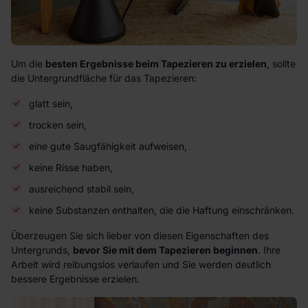
Um die
besten Ergebnisse beim Tapezieren zu erzielen
, sollte
die Untergrundfläche für das Tapezieren:
glatt sein,
trocken sein,
eine gute Saugfähigkeit aufweisen,
keine Risse haben,
ausreichend stabil sein,
keine Substanzen enthalten, die die Haftung einschränken.
Überzeugen Sie sich lieber von diesen Eigenschaften des
Untergrunds,
bevor Sie mit dem Tapezieren beginnen
. Ihre
Arbeit wird reibungslos verlaufen und Sie werden deutlich
bessere Ergebnisse erzielen.