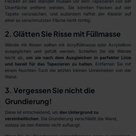
Flecken an den Wänden müssen vor dem Tapezieren von der
Oberfläche entfernt werden. Sie könnten Flecken auf der
Tapete verursachen, und außerdem haftet der Kleister auf
einer so verschmutzten Fläche nicht richtig.
2. Glätten Sie Risse mit Füllmasse
Wände mit Rissen sollten mit Acrylfüllmasse oder Acrylsilikon
ausgeglichen und gefüllt werden. Schleifen Sie die Wände
leicht ab,
um sie nach dem Ausgleichen in perfekter Linie
und bereit für das Tapezieren zu halten
. Entfernen Sie mit
einem feuchten Tuch die letzten kleinen Unreinheiten von der
Wand.
3. Vergessen Sie nicht die
Grundierung!
Diese ist entscheidend, um
den Untergrund zu
vereinheitlichen
. Die Grundierung verschließt die Wand,
sodass sie den Kleister nicht aufsaugt.