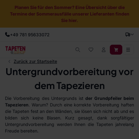
Planen Sie für den Sommer? Eine Übersicht über die
Termine der Sommerausfälle unserer Lieferanten finden
Sie hier.
+49 781 95633072
Zurück zur Startseite
Untergrundvorbereitung vor
dem Tapezieren
Die Vorbereitung des Untergrunds ist
der Grundpfeiler beim
Tapezieren
. Warum? Durch eine korrekte Vorbereitung haften
die Tapeten fest an den Wänden, sie lösen sich nicht ab und es
bilden sich keine Blasen. Kurz gesagt, dank sorgfältiger
Untergrundvorbereitung werden Ihnen die Tapeten jahrelang
Freude bereiten.