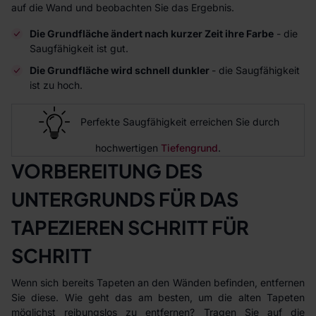
auf die Wand und beobachten Sie das Ergebnis.
Die Grundfläche ändert nach kurzer Zeit ihre Farbe
- die
Saugfähigkeit ist gut.
Die Grundfläche wird schnell dunkler
- die Saugfähigkeit
ist zu hoch.
Perfekte Saugfähigkeit erreichen Sie durch
hochwertigen
Tiefengrund
.
VORBEREITUNG DES
UNTERGRUNDS FÜR DAS
TAPEZIEREN SCHRITT FÜR
SCHRITT
Wenn sich bereits Tapeten an den Wänden befinden, entfernen
Sie diese. Wie geht das am besten, um die alten Tapeten
möglichst reibungslos zu entfernen? Tragen Sie auf die