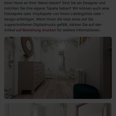
Ihren Hund an Ihrer Wand haben? Sind Sie ein Designer und
möchten Sie Ihre eigene Tapete haben? Wir können auch eine
Fototapete oder Vinyltapete von Ihrem Lieblingsfoto oder -
design anfertigen. Wenn Ihnen die Idee eines auf Sie
zugeschnittenen Digitaldrucks gefällt, klicken Sie auf den
Artikel
auf Bestellung drucken
für weitere Informationen.