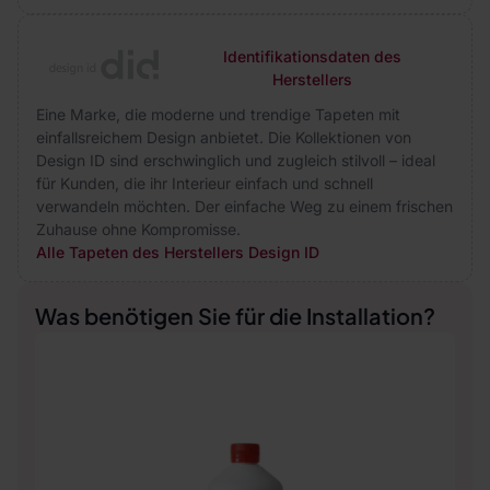
Identifikationsdaten des
Herstellers
Eine Marke, die moderne und trendige Tapeten mit
einfallsreichem Design anbietet. Die Kollektionen von
Design ID sind erschwinglich und zugleich stilvoll – ideal
für Kunden, die ihr Interieur einfach und schnell
verwandeln möchten. Der einfache Weg zu einem frischen
Zuhause ohne Kompromisse.
Alle Tapeten des Herstellers Design ID
Was benötigen Sie für die Installation?