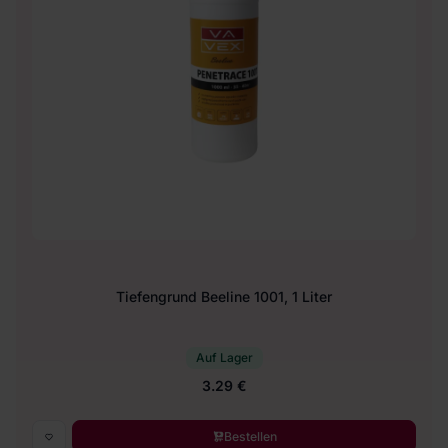
Tiefengrund Beeline 1001, 1 Liter
Auf Lager
3.29 €
Bestellen