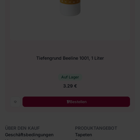
Tiefengrund Beeline 1001, 1 Liter
Auf Lager
3.29 €
Bestellen
ÜBER DEN KAUF
PRODUKTANGEBOT
Geschäftsbedingungen
Tapeten