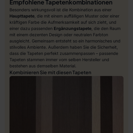
Empfohlene Tapetenkombinationen
Besonders wirkungsvoll ist die Kombination aus einer
Haupttapete
, die mit einem auffälligen Muster oder einer
kräftigen Farbe die Aufmerksamkeit auf sich zieht, und
einer dazu passenden
Ergänzungstapete
, die den Raum
mit einem dezenten Design oder neutralen Farbton
ausgleicht. Gemeinsam entsteht so ein harmonisches und
stilvolles Ambiente. Außerdem haben Sie die Sicherheit,
dass die Tapeten perfekt zusammenpassen – passende
Tapeten stammen immer vom selben Hersteller und
bestehen aus demselben Material.
Kombinieren Sie mit diesen Tapeten