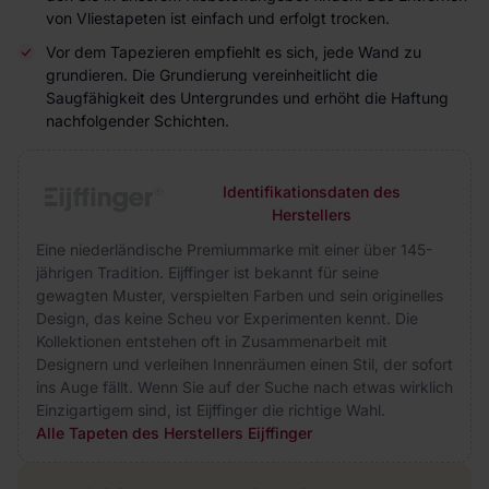
von Vliestapeten ist einfach und erfolgt trocken.
Vor dem Tapezieren empfiehlt es sich, jede Wand zu
grundieren. Die Grundierung vereinheitlicht die
Saugfähigkeit des Untergrundes und erhöht die Haftung
nachfolgender Schichten.
Identifikationsdaten des
Herstellers
Eine niederländische Premiummarke mit einer über 145-
jährigen Tradition. Eijffinger ist bekannt für seine
gewagten Muster, verspielten Farben und sein originelles
Design, das keine Scheu vor Experimenten kennt. Die
Kollektionen entstehen oft in Zusammenarbeit mit
Designern und verleihen Innenräumen einen Stil, der sofort
ins Auge fällt. Wenn Sie auf der Suche nach etwas wirklich
Einzigartigem sind, ist Eijffinger die richtige Wahl.
Alle Tapeten des Herstellers Eijffinger