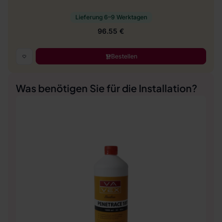
Lieferung 6–9 Werktagen
96.55 €
Bestellen
Was benötigen Sie für die Installation?