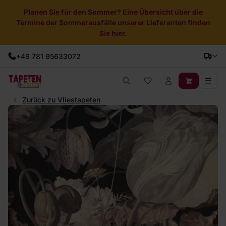
Planen Sie für den Sommer? Eine Übersicht über die
Termine der Sommerausfälle unserer Lieferanten finden
Sie hier.
+49 781 95633072
Zurück zu Vliestapeten