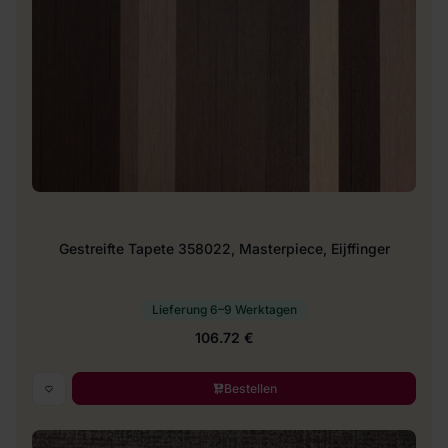
Gestreifte Tapete 358022, Masterpiece, Eijffinger
Lieferung 6–9 Werktagen
106.72 €
Bestellen