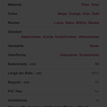
Material:
Vlies
,
Vinyl
Farbe:
Beige
,
Orange
,
Grün
,
Gold
Muster:
Luxus
,
Natur
,
Blätter, Bäume
Standort:
Badezimmer
,
Küche
,
Schlafzimmer
,
Wohnzimmer
Hersteller:
Vavex
Oberfläche:
Glänzende
,
Strukturierte
Rollenbreite - cm:
53
Länge der Rolle - cm:
1000
Rapport - cm:
65
PVC free:
Ne
Abriebfeste:
Ja