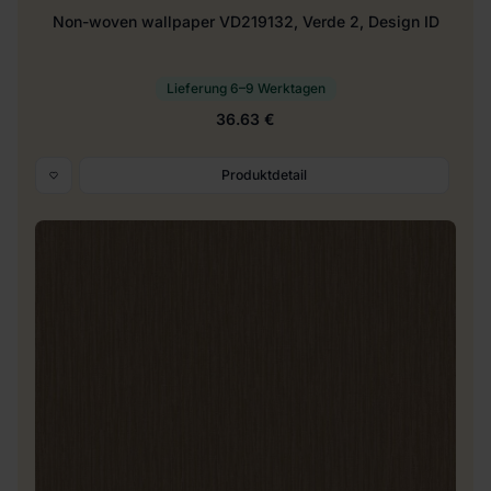
Non-woven wallpaper VD219132, Verde 2, Design ID
Lieferung 6–9 Werktagen
36.63 €
Produktdetail