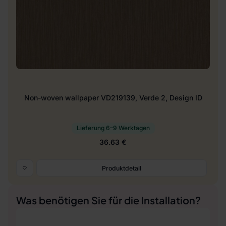
Non-woven wallpaper VD219139, Verde 2, Design ID
Lieferung 6–9 Werktagen
36.63 €
Produktdetail
Was benötigen Sie für die Installation?