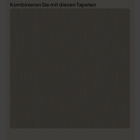
Kombinieren Sie mit diesen Tapeten