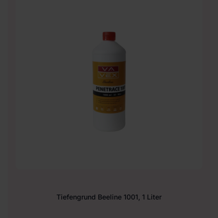
Tiefengrund Beeline 1001, 1 Liter