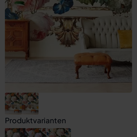
Produktvarianten