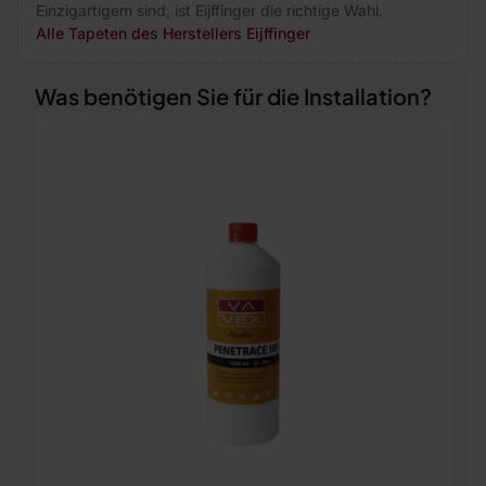
Einzigartigem sind, ist Eijffinger die richtige Wahl.
Alle Tapeten des Herstellers Eijffinger
Was benötigen Sie für die Installation?