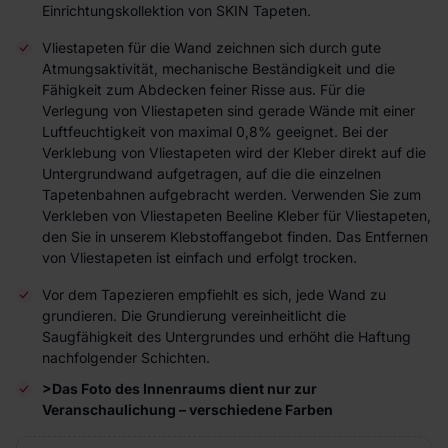
Einrichtungskollektion von SKIN Tapeten.
Vliestapeten für die Wand zeichnen sich durch gute
Atmungsaktivität, mechanische Beständigkeit und die
Fähigkeit zum Abdecken feiner Risse aus. Für die
Verlegung von Vliestapeten sind gerade Wände mit einer
Luftfeuchtigkeit von maximal 0,8% geeignet. Bei der
Verklebung von Vliestapeten wird der Kleber direkt auf die
Untergrundwand aufgetragen, auf die die einzelnen
Tapetenbahnen aufgebracht werden. Verwenden Sie zum
Verkleben von Vliestapeten Beeline Kleber für Vliestapeten,
den Sie in unserem Klebstoffangebot finden. Das Entfernen
von Vliestapeten ist einfach und erfolgt trocken.
Vor dem Tapezieren empfiehlt es sich, jede Wand zu
grundieren. Die Grundierung vereinheitlicht die
Saugfähigkeit des Untergrundes und erhöht die Haftung
nachfolgender Schichten.
>Das Foto des Innenraums dient nur zur
Veranschaulichung – verschiedene Farben