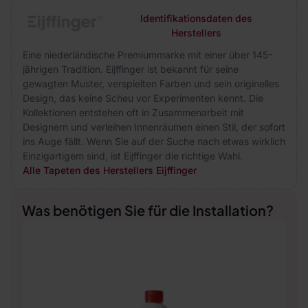
Identifikationsdaten des
Herstellers
Eine niederländische Premiummarke mit einer über 145-
jährigen Tradition. Eijffinger ist bekannt für seine
gewagten Muster, verspielten Farben und sein originelles
Design, das keine Scheu vor Experimenten kennt. Die
Kollektionen entstehen oft in Zusammenarbeit mit
Designern und verleihen Innenräumen einen Stil, der sofort
ins Auge fällt. Wenn Sie auf der Suche nach etwas wirklich
Einzigartigem sind, ist Eijffinger die richtige Wahl.
Alle Tapeten des Herstellers Eijffinger
Was benötigen Sie für die Installation?