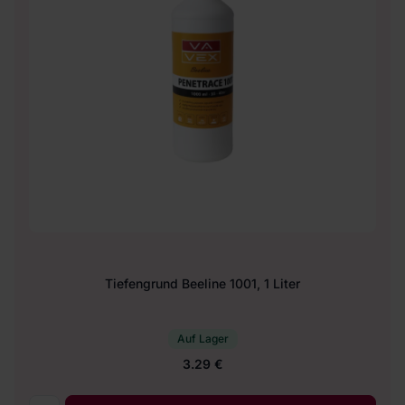
Tiefengrund Beeline 1001, 1 Liter
Auf Lager
3.29 €