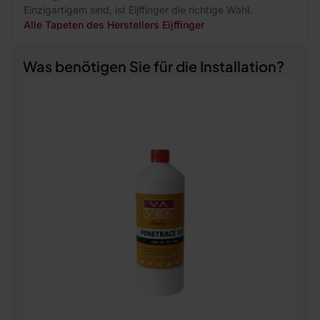
Einzigartigem sind, ist Eijffinger die richtige Wahl.
Alle Tapeten des Herstellers Eijffinger
Was benötigen Sie für die Installation?