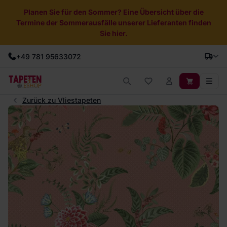
Planen Sie für den Sommer? Eine Übersicht über die
Termine der Sommerausfälle unserer Lieferanten finden
Sie hier.
+49 781 95633072
Zurück zu Vliestapeten