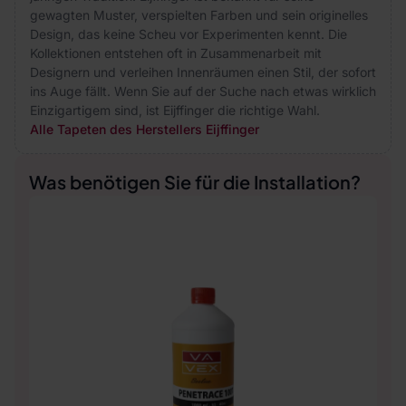
gewagten Muster, verspielten Farben und sein originelles
Design, das keine Scheu vor Experimenten kennt. Die
Kollektionen entstehen oft in Zusammenarbeit mit
Designern und verleihen Innenräumen einen Stil, der sofort
ins Auge fällt. Wenn Sie auf der Suche nach etwas wirklich
Einzigartigem sind, ist Eijffinger die richtige Wahl.
Alle Tapeten des Herstellers Eijffinger
Was benötigen Sie für die Installation?