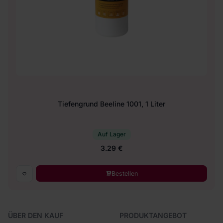
Tiefengrund Beeline 1001, 1 Liter
Auf Lager
3.29 €
Bestellen
ÜBER DEN KAUF
PRODUKTANGEBOT