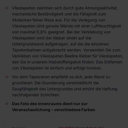
Vliestapeten zeichnen sich durch gute Atmungsaktivität,
mechanische Beständigkeit und die Fähigkeit zum
Abdecken feiner Risse aus. Für die Verlegung von
Vliestapeten sind gerade Wände mit einer Luftfeuchtigkeit
von maximal 0,8% geeignet. Bei der Verklebung von
Vliestapeten wird der Kleber direkt auf die
Untergrundwand aufgetragen, auf die die einzelnen
Tapetenbahnen aufgebracht werden. Verwenden Sie zum
Verkleben von Vliestapeten Beeline Kleber für Vliestapeten,
den Sie in unserem Klebstoffangebot finden. Das Entfernen
von Vliestapeten ist einfach und erfolgt trocken.
Vor dem Tapezieren empfiehlt es sich, jede Wand zu
grundieren. Die Grundierung vereinheitlicht die
Saugfähigkeit des Untergrundes und erhöht die Haftung
nachfolgender Schichten.
Das Foto des Innenraums dient nur zur
Veranschaulichung – verschiedene Farben