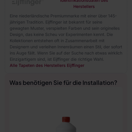
Identifikationsdaten des
Herstellers
Eine niederländische Premiummarke mit einer über 145-
jährigen Tradition. Eijffinger ist bekannt für seine
gewagten Muster, verspielten Farben und sein originelles
Design, das keine Scheu vor Experimenten kennt. Die
Kollektionen entstehen oft in Zusammenarbeit mit
Designern und verleihen Innenräumen einen Stil, der sofort
ins Auge fällt. Wenn Sie auf der Suche nach etwas wirklich
Einzigartigem sind, ist Eijffinger die richtige Wahl.
Alle Tapeten des Herstellers Eijffinger
Was benötigen Sie für die Installation?