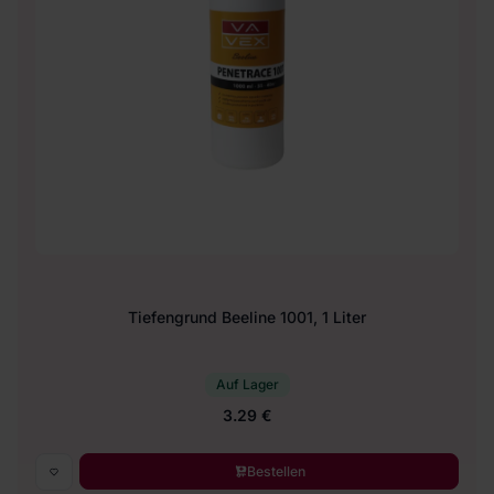
Tiefengrund Beeline 1001, 1 Liter
Auf Lager
3.29 €
Bestellen