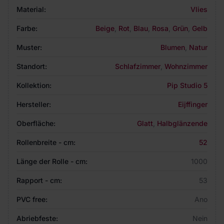
Material:
Vlies
Farbe:
Beige
,
Rot
,
Blau
,
Rosa
,
Grün
,
Gelb
Muster:
Blumen
,
Natur
Standort:
Schlafzimmer
,
Wohnzimmer
Kollektion:
Pip Studio 5
Hersteller:
Eijffinger
Oberfläche:
Glatt
,
Halbglänzende
Rollenbreite - cm:
52
Länge der Rolle - cm:
1000
Rapport - cm:
53
PVC free:
Ano
Abriebfeste:
Nein