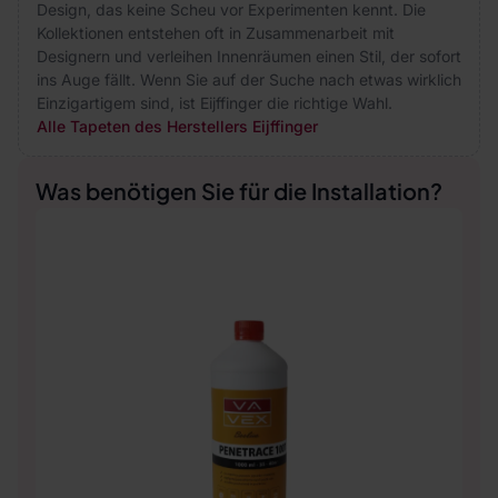
Design, das keine Scheu vor Experimenten kennt. Die
Kollektionen entstehen oft in Zusammenarbeit mit
Designern und verleihen Innenräumen einen Stil, der sofort
ins Auge fällt. Wenn Sie auf der Suche nach etwas wirklich
Einzigartigem sind, ist Eijffinger die richtige Wahl.
Alle Tapeten des Herstellers Eijffinger
Was benötigen Sie für die Installation?