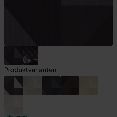
Produktvarianten
Nicht lagernd