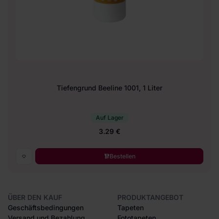
Tiefengrund Beeline 1001, 1 Liter
Auf Lager
3.29 €
Bestellen
ÜBER DEN KAUF
PRODUKTANGEBOT
Geschäftsbedingungen
Tapeten
Versand und Bezahlung
Fototapeten