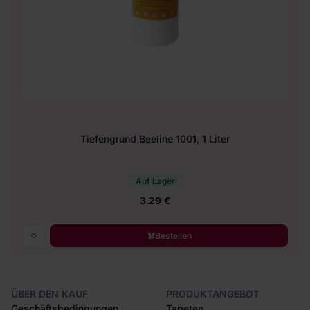
Tiefengrund Beeline 1001, 1 Liter
Auf Lager
3.29 €
Bestellen
ÜBER DEN KAUF
PRODUKTANGEBOT
Geschäftsbedingungen
Tapeten