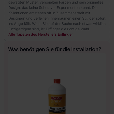
gewagten Muster, verspielten Farben und sein originelles
Design, das keine Scheu vor Experimenten kennt. Die
Kollektionen entstehen oft in Zusammenarbeit mit
Designern und verleihen Innenräumen einen Stil, der sofort
ins Auge fällt. Wenn Sie auf der Suche nach etwas wirklich
Einzigartigem sind, ist Eijffinger die richtige Wahl.
Alle Tapeten des Herstellers Eijffinger
Was benötigen Sie für die Installation?