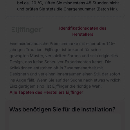
bei ca. 20 °C, lüften Sie mindestens 48 Stunden nicht
und prüfen Sie stets die Chargennummer (Batch Nr.).
Identifikationsdaten des
Herstellers
Eine niederländische Premiummarke mit einer über 145-
jährigen Tradition. Eijffinger ist bekannt für seine
gewagten Muster, verspielten Farben und sein originelles
Design, das keine Scheu vor Experimenten kennt. Die
Kollektionen entstehen oft in Zusammenarbeit mit
Designern und verleihen Innenräumen einen Stil, der sofort
ins Auge fällt. Wenn Sie auf der Suche nach etwas wirklich
Einzigartigem sind, ist Eijffinger die richtige Wahl.
Alle Tapeten des Herstellers Eijffinger
Was benötigen Sie für die Installation?