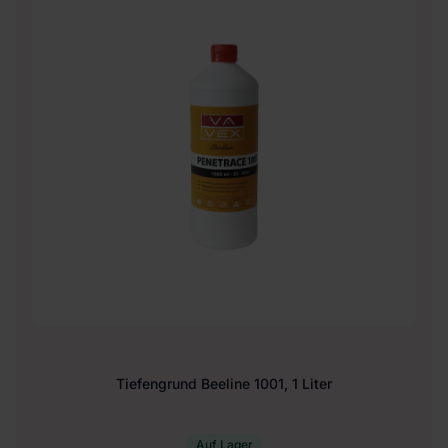
Tiefengrund Beeline 1001, 1 Liter
Auf Lager