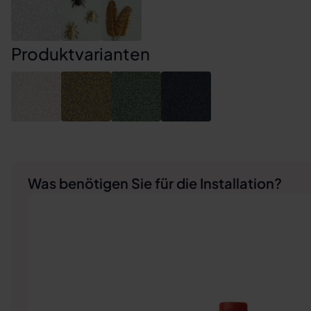
Produktvarianten
Was benötigen Sie für die Installation?