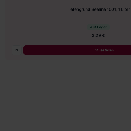
Tiefengrund Beeline 1001, 1 Liter
Auf Lager
3.29 €
Bestellen