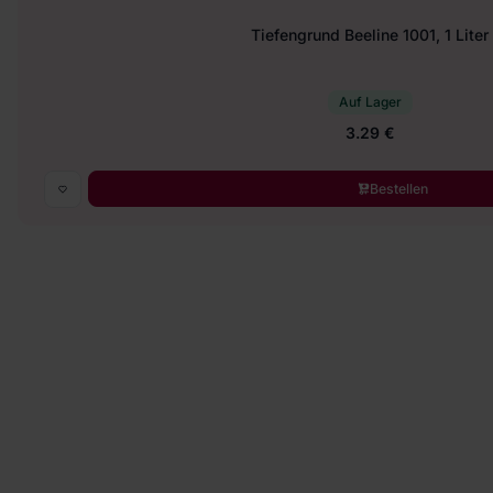
Tiefengrund Beeline 1001, 1 Liter
Auf Lager
3.29 €
Bestellen