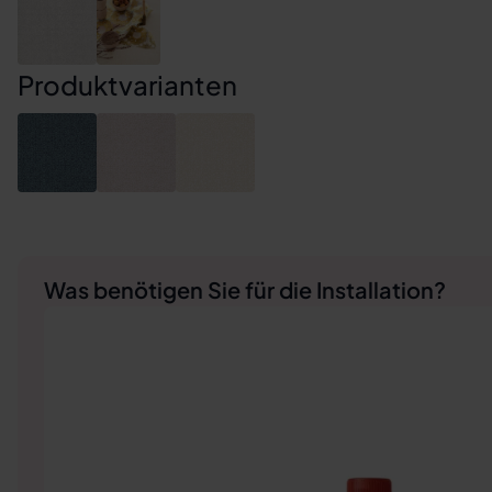
Produktvarianten
Was benötigen Sie für die Installation?