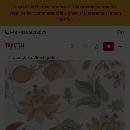
Planen Sie für den Sommer? Eine Übersicht über die
Termine der Sommerausfälle unserer Lieferanten finden
Sie hier.
+49 781 95633072
Zurück zu Vliestapeten