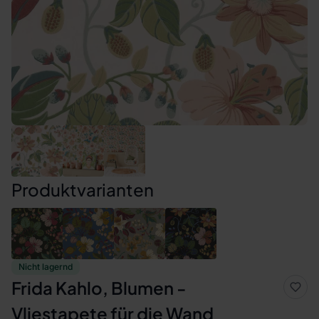
Produktvarianten
Nicht lagernd
Frida Kahlo, Blumen -
Vliestapete für die Wand