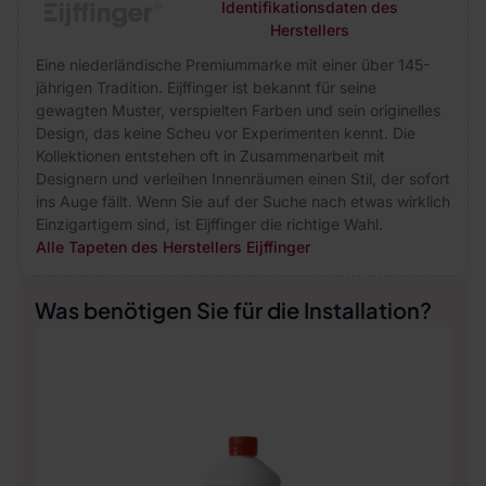
Identifikationsdaten des
Herstellers
Eine niederländische Premiummarke mit einer über 145-
jährigen Tradition. Eijffinger ist bekannt für seine
gewagten Muster, verspielten Farben und sein originelles
Design, das keine Scheu vor Experimenten kennt. Die
Kollektionen entstehen oft in Zusammenarbeit mit
Designern und verleihen Innenräumen einen Stil, der sofort
ins Auge fällt. Wenn Sie auf der Suche nach etwas wirklich
Einzigartigem sind, ist Eijffinger die richtige Wahl.
Alle Tapeten des Herstellers Eijffinger
Was benötigen Sie für die Installation?