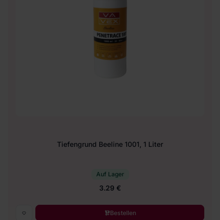
Tiefengrund Beeline 1001, 1 Liter
Auf Lager
3.29 €
Bestellen