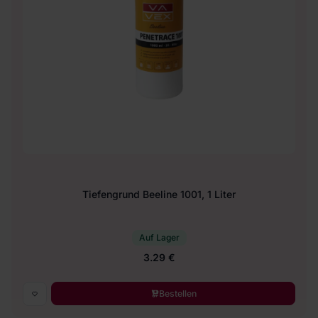
Tiefengrund Beeline 1001, 1 Liter
Auf Lager
3.29 €
Bestellen