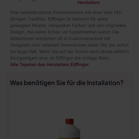
Herstellers
Eine niederländische Premiummarke mit einer über 145-
jährigen Tradition. Eijffinger ist bekannt für seine
gewagten Muster, verspielten Farben und sein originelles
Design, das keine Scheu vor Experimenten kennt. Die
Kollektionen entstehen oft in Zusammenarbeit mit
Designern und verleihen Innenräumen einen Stil, der sofort
ins Auge fällt. Wenn Sie auf der Suche nach etwas wirklich
Einzigartigem sind, ist Eijffinger die richtige Wahl.
Alle Tapeten des Herstellers Eijffinger
Was benötigen Sie für die Installation?