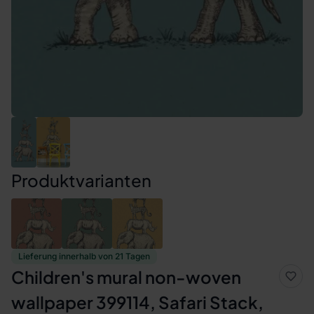
Produktvarianten
Lieferung innerhalb von 21 Tagen
Children's mural non-woven
wallpaper 399114, Safari Stack,