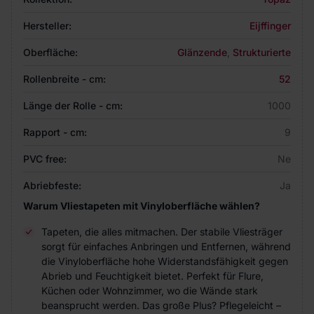
Hersteller:
Eijffinger
Oberfläche:
Glänzende
,
Strukturierte
Rollenbreite - cm:
52
Länge der Rolle - cm:
1000
Rapport - cm:
9
PVC free:
Ne
Abriebfeste:
Ja
Warum Vliestapeten mit Vinyloberfläche wählen?
Tapeten, die alles mitmachen. Der stabile Vliesträger
sorgt für einfaches Anbringen und Entfernen, während
die Vinyloberfläche hohe Widerstandsfähigkeit gegen
Abrieb und Feuchtigkeit bietet. Perfekt für Flure,
Küchen oder Wohnzimmer, wo die Wände stark
beansprucht werden. Das große Plus? Pflegeleicht –