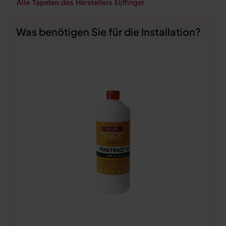
Alle Tapeten des Herstellers Eijffinger
Was benötigen Sie für die Installation?