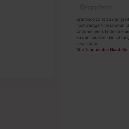
Grandeco zählt zu den größ
hochwertige Vliestapeten, di
Unternehmens finden Sie ein
zu den neuesten Einrichtung
etwas dabei.
Alle Tapeten des Herstelle