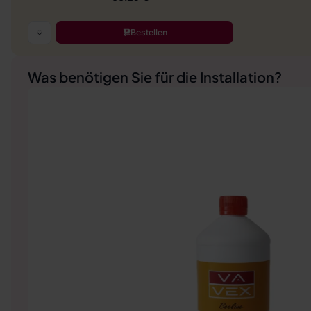
Bestellen
Was benötigen Sie für die Installation?