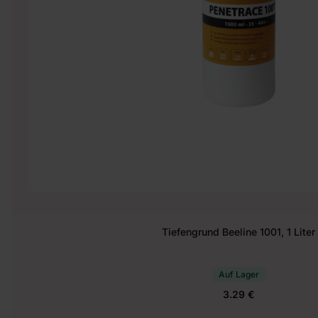
Tiefengrund Beeline 1001, 1 Liter
Auf Lager
3.29 €