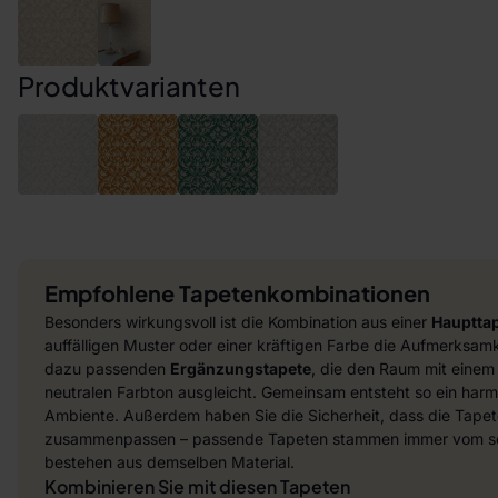
Produktvarianten
Empfohlene Tapetenkombinationen
Besonders wirkungsvoll ist die Kombination aus einer
Hauptta
auffälligen Muster oder einer kräftigen Farbe die Aufmerksamke
dazu passenden
Ergänzungstapete
, die den Raum mit einem
neutralen Farbton ausgleicht. Gemeinsam entsteht so ein harmo
Ambiente. Außerdem haben Sie die Sicherheit, dass die Tapet
zusammenpassen – passende Tapeten stammen immer vom sel
bestehen aus demselben Material.
Kombinieren Sie mit diesen Tapeten