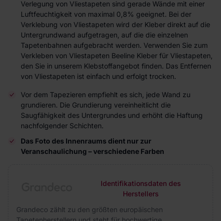
Verlegung von Vliestapeten sind gerade Wände mit einer
Luftfeuchtigkeit von maximal 0,8% geeignet. Bei der
Verklebung von Vliestapeten wird der Kleber direkt auf die
Untergrundwand aufgetragen, auf die die einzelnen
Tapetenbahnen aufgebracht werden. Verwenden Sie zum
Verkleben von Vliestapeten Beeline Kleber für Vliestapeten,
den Sie in unserem Klebstoffangebot finden. Das Entfernen
von Vliestapeten ist einfach und erfolgt trocken.
Vor dem Tapezieren empfiehlt es sich, jede Wand zu
grundieren. Die Grundierung vereinheitlicht die
Saugfähigkeit des Untergrundes und erhöht die Haftung
nachfolgender Schichten.
Das Foto des Innenraums dient nur zur
Veranschaulichung – verschiedene Farben
Identifikationsdaten des
Herstellers
Grandeco zählt zu den größten europäischen
Tapetenherstellern und steht für hochwertige