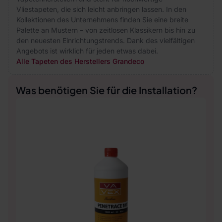
Vliestapeten, die sich leicht anbringen lassen. In den
Kollektionen des Unternehmens finden Sie eine breite
Palette an Mustern – von zeitlosen Klassikern bis hin zu
den neuesten Einrichtungstrends. Dank des vielfältigen
Angebots ist wirklich für jeden etwas dabei.
Alle Tapeten des Herstellers Grandeco
Was benötigen Sie für die Installation?