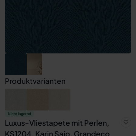
Produktvarianten
Nicht lagernd
Luxus-Vliestapete mit Perlen,
KS1204, Karin Sajo, Grandeco