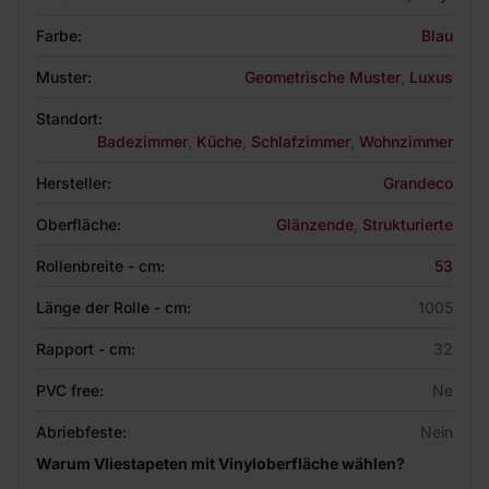
Farbe:
Blau
Muster:
Geometrische Muster
,
Luxus
Standort:
Badezimmer
,
Küche
,
Schlafzimmer
,
Wohnzimmer
Hersteller:
Grandeco
Oberfläche:
Glänzende
,
Strukturierte
Rollenbreite - cm:
53
Länge der Rolle - cm:
1005
Rapport - cm:
32
PVC free:
Ne
Abriebfeste:
Nein
Warum Vliestapeten mit Vinyloberfläche wählen?