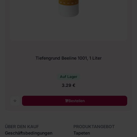
Tiefengrund Beeline 1001, 1 Liter
Auf Lager
3.29 €
Bestellen
ÜBER DEN KAUF
PRODUKTANGEBOT
Geschäftsbedingungen
Tapeten