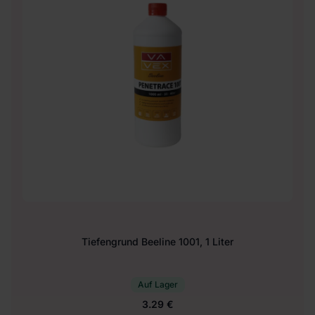
Tiefengrund Beeline 1001, 1 Liter
Auf Lager
3.29 €