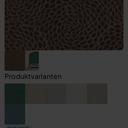
Produktvarianten
Nicht lagernd