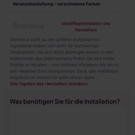
Veranschaulichung – verschiedene Farben
Identifikationsdaten des
Herstellers
Grandeco zählt zu den größten europäischen
Tapetenherstellern und steht für hochwertige
Vliestapeten, die sich leicht anbringen lassen. In den
Kollektionen des Unternehmens finden Sie eine breite
Palette an Mustern – von zeitlosen Klassikern bis hin zu
den neuesten Einrichtungstrends. Dank des vielfältigen
Angebots ist wirklich für jeden etwas dabei.
Alle Tapeten des Herstellers Grandeco
Was benötigen Sie für die Installation?