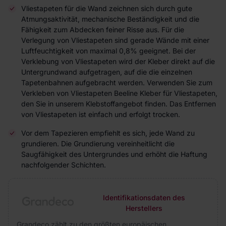
Vliestapeten für die Wand zeichnen sich durch gute
Atmungsaktivität, mechanische Beständigkeit und die
Fähigkeit zum Abdecken feiner Risse aus. Für die
Verlegung von Vliestapeten sind gerade Wände mit einer
Luftfeuchtigkeit von maximal 0,8% geeignet. Bei der
Verklebung von Vliestapeten wird der Kleber direkt auf die
Untergrundwand aufgetragen, auf die die einzelnen
Tapetenbahnen aufgebracht werden. Verwenden Sie zum
Verkleben von Vliestapeten Beeline Kleber für Vliestapeten,
den Sie in unserem Klebstoffangebot finden. Das Entfernen
von Vliestapeten ist einfach und erfolgt trocken.
Vor dem Tapezieren empfiehlt es sich, jede Wand zu
grundieren. Die Grundierung vereinheitlicht die
Saugfähigkeit des Untergrundes und erhöht die Haftung
nachfolgender Schichten.
Identifikationsdaten des
Herstellers
Grandeco zählt zu den größten europäischen