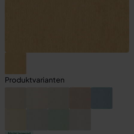
Produktvarianten
Nicht lagernd