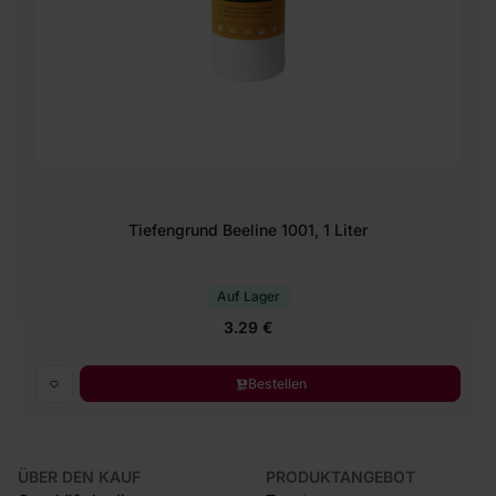
Tiefengrund Beeline 1001, 1 Liter
Auf Lager
3.29 €
Bestellen
ÜBER DEN KAUF
PRODUKTANGEBOT