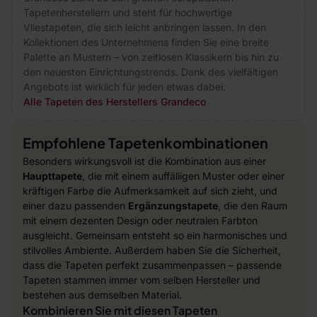
Tapetenherstellern und steht für hochwertige
Vliestapeten, die sich leicht anbringen lassen. In den
Kollektionen des Unternehmens finden Sie eine breite
Palette an Mustern – von zeitlosen Klassikern bis hin zu
den neuesten Einrichtungstrends. Dank des vielfältigen
Angebots ist wirklich für jeden etwas dabei.
Alle Tapeten des Herstellers Grandeco
Empfohlene Tapetenkombinationen
Besonders wirkungsvoll ist die Kombination aus einer
Haupttapete
, die mit einem auffälligen Muster oder einer
kräftigen Farbe die Aufmerksamkeit auf sich zieht, und
einer dazu passenden
Ergänzungstapete
, die den Raum
mit einem dezenten Design oder neutralen Farbton
ausgleicht. Gemeinsam entsteht so ein harmonisches und
stilvolles Ambiente. Außerdem haben Sie die Sicherheit,
dass die Tapeten perfekt zusammenpassen – passende
Tapeten stammen immer vom selben Hersteller und
bestehen aus demselben Material.
Kombinieren Sie mit diesen Tapeten