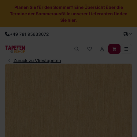
Planen Sie für den Sommer? Eine Übersicht über die
Termine der Sommerausfälle unserer Lieferanten finden
Sie hier.
+49 781 95633072
Zurück zu Vliestapeten