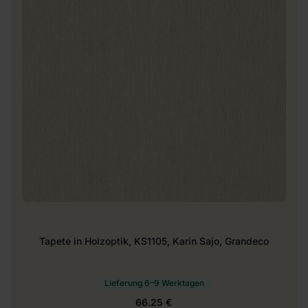
Tapete in Holzoptik, KS1105, Karin Sajo, Grandeco
Lieferung 6–9 Werktagen
66.25 €