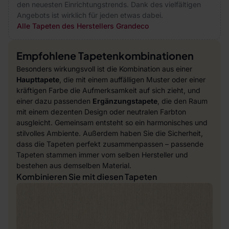
den neuesten Einrichtungstrends. Dank des vielfältigen
Angebots ist wirklich für jeden etwas dabei.
Alle Tapeten des Herstellers Grandeco
Empfohlene Tapetenkombinationen
Besonders wirkungsvoll ist die Kombination aus einer
Haupttapete
, die mit einem auffälligen Muster oder einer
kräftigen Farbe die Aufmerksamkeit auf sich zieht, und
einer dazu passenden
Ergänzungstapete
, die den Raum
mit einem dezenten Design oder neutralen Farbton
ausgleicht. Gemeinsam entsteht so ein harmonisches und
stilvolles Ambiente. Außerdem haben Sie die Sicherheit,
dass die Tapeten perfekt zusammenpassen – passende
Tapeten stammen immer vom selben Hersteller und
bestehen aus demselben Material.
Kombinieren Sie mit diesen Tapeten