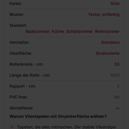
Farbe:
Grün
Muster:
Textur, einfarbig
Standort:
Badezimmer
,
Küche
,
Schlafzimmer
,
Wohnzimmer
Hersteller:
Grandeco
Oberfläche:
Strukturierte
Rollenbreite - cm:
53
Länge der Rolle - cm:
1005
Rapport - cm:
0
PVC free:
Ne
Abriebfeste:
Ja
Warum Vliestapeten mit Vinyloberfläche wählen?
Tapeten, die alles mitmachen. Der stabile Vliesträger