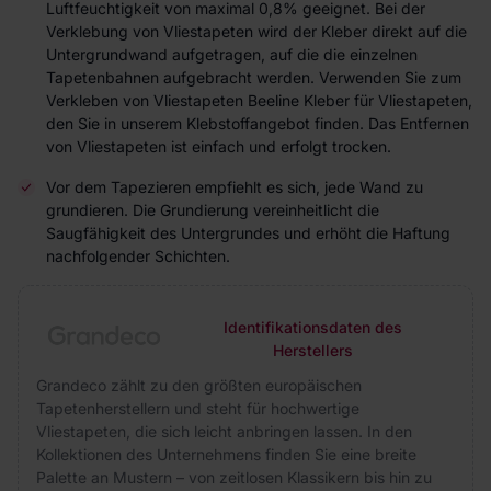
Luftfeuchtigkeit von maximal 0,8% geeignet. Bei der
Verklebung von Vliestapeten wird der Kleber direkt auf die
Untergrundwand aufgetragen, auf die die einzelnen
Tapetenbahnen aufgebracht werden. Verwenden Sie zum
Verkleben von Vliestapeten Beeline Kleber für Vliestapeten,
den Sie in unserem Klebstoffangebot finden. Das Entfernen
von Vliestapeten ist einfach und erfolgt trocken.
Vor dem Tapezieren empfiehlt es sich, jede Wand zu
grundieren. Die Grundierung vereinheitlicht die
Saugfähigkeit des Untergrundes und erhöht die Haftung
nachfolgender Schichten.
Identifikationsdaten des
Herstellers
Grandeco zählt zu den größten europäischen
Tapetenherstellern und steht für hochwertige
Vliestapeten, die sich leicht anbringen lassen. In den
Kollektionen des Unternehmens finden Sie eine breite
Palette an Mustern – von zeitlosen Klassikern bis hin zu