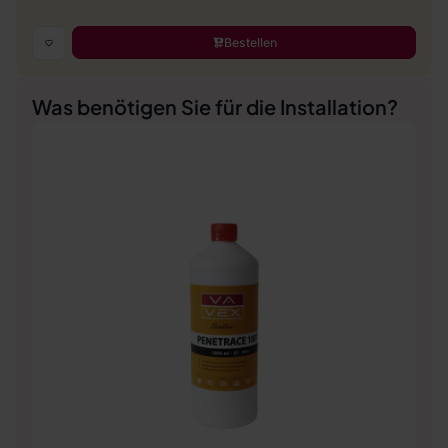
Bestellen
Was benötigen Sie für die Installation?