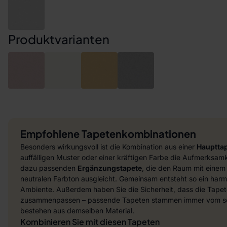
Produktvarianten
Empfohlene Tapetenkombinationen
Besonders wirkungsvoll ist die Kombination aus einer
Hauptta
auffälligen Muster oder einer kräftigen Farbe die Aufmerksamke
dazu passenden
Ergänzungstapete
, die den Raum mit einem
neutralen Farbton ausgleicht. Gemeinsam entsteht so ein harmo
Ambiente. Außerdem haben Sie die Sicherheit, dass die Tapet
zusammenpassen – passende Tapeten stammen immer vom sel
bestehen aus demselben Material.
Kombinieren Sie mit diesen Tapeten