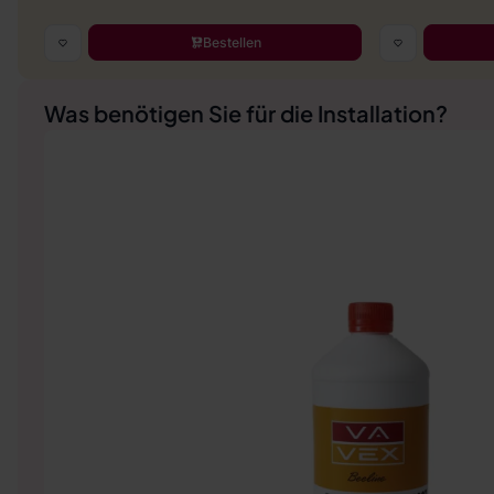
Bestellen
Was benötigen Sie für die Installation?