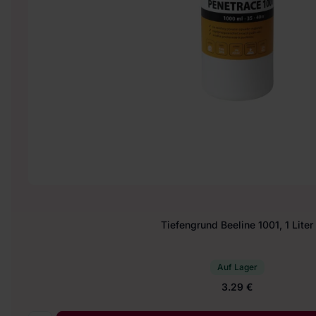
Tiefengrund Beeline 1001, 1 Liter
Auf Lager
3.29 €