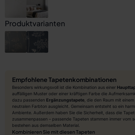
Produktvarianten
Empfohlene Tapetenkombinationen
Besonders wirkungsvoll ist die Kombination aus einer
Hauptta
auffälligen Muster oder einer kräftigen Farbe die Aufmerksamke
dazu passenden
Ergänzungstapete
, die den Raum mit einem
neutralen Farbton ausgleicht. Gemeinsam entsteht so ein harmo
Ambiente. Außerdem haben Sie die Sicherheit, dass die Tapet
zusammenpassen – passende Tapeten stammen immer vom sel
bestehen aus demselben Material.
Kombinieren Sie mit diesen Tapeten