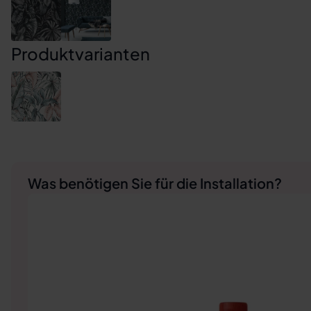
Produktvarianten
Was benötigen Sie für die Installation?