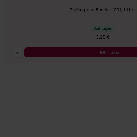
Tiefengrund Beeline 1001, 1 Liter
Auf Lager
3.29 €
Bestellen