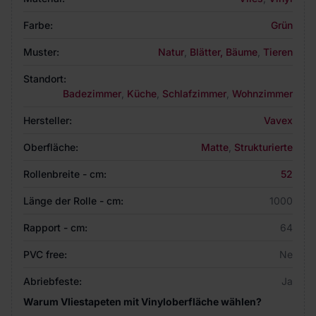
Farbe:
Grün
Muster:
Natur
,
Blätter, Bäume
,
Tieren
Standort:
Badezimmer
,
Küche
,
Schlafzimmer
,
Wohnzimmer
Hersteller:
Vavex
Oberfläche:
Matte
,
Strukturierte
Rollenbreite - cm:
52
Länge der Rolle - cm:
1000
Rapport - cm:
64
PVC free:
Ne
Abriebfeste:
Ja
Warum Vliestapeten mit Vinyloberfläche wählen?