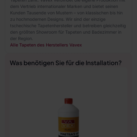
dem Vertrieb internationaler Marken und bietet seinen
Kunden Tausende von Mustern – von klassischen bis hin
zu hochmodernen Designs. Wir sind der einzige
tschechische Tapetenhersteller und betreiben gleichzeitig
den größten Showroom für Tapeten und Badezimmer in
der Region.
Alle Tapeten des Herstellers Vavex
Was benötigen Sie für die Installation?