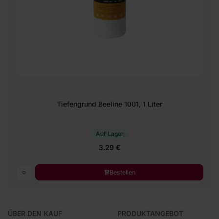
Tiefengrund Beeline 1001, 1 Liter
Auf Lager
3.29 €
Bestellen
ÜBER DEN KAUF
PRODUKTANGEBOT