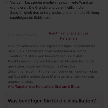
Vor dem Tapezieren empfiehlt es sich, jede Wand zu
grundieren. Die Grundierung vereinheitlicht die
Saugfähigkeit des Untergrundes und erhöht die Haftung
nachfolgender Schichten.
Identifikationsdaten des
Herstellers
Eine britische Ikone des Tapetendesigns, gegründet im
Jahr 1946. Graham & Brown verbindet eine reiche
Tradition mit ständigen Innovationen und bietet
Kollektionen an, die von klassischen Mustern bis hin zu
gewagten, modernen Motiven reichen. Die
Zusammenarbeit mit führenden Designern und der Fokus
auf Qualität machen diese Marke zu einer der weltweit
angesehensten.
Alle Tapeten des Herstellers Graham & Brown
Was benötigen Sie für die Installation?