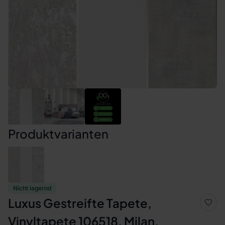
Produktvarianten
Nicht lagernd
Luxus Gestreifte Tapete,
Vinyltapete 106518, Milan,