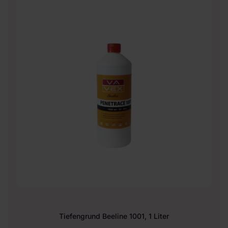
Tiefengrund Beeline 1001, 1 Liter