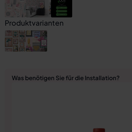
Produktvarianten
Was benötigen Sie für die Installation?